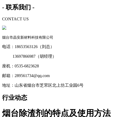
- 联系我们 -
CONTACT US
烟台市晶安新材料科技有限公司
电话：18653563126（刘总）
13697866987（胡经理）
座机：0535-6823628
邮箱：289561734@qq.com
地址：山东省烟台市芝罘区北上坊工业园6号
行业动态
烟台除渣剂的特点及使用方法