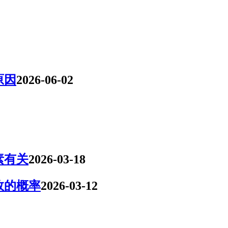
原因
2026-06-02
素有关
2026-03-18
效的概率
2026-03-12