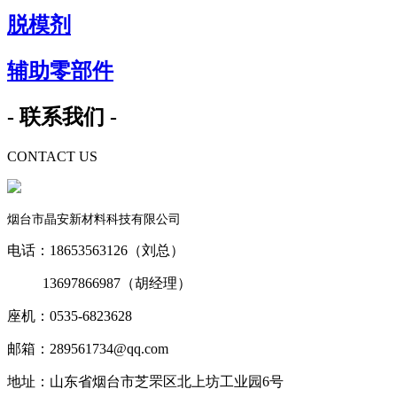
脱模剂
辅助零部件
- 联系我们 -
CONTACT US
烟台市晶安新材料科技有限公司
电话：18653563126（刘总）
13697866987（胡经理）
座机：0535-6823628
邮箱：289561734@qq.com
地址：山东省烟台市芝罘区北上坊工业园6号