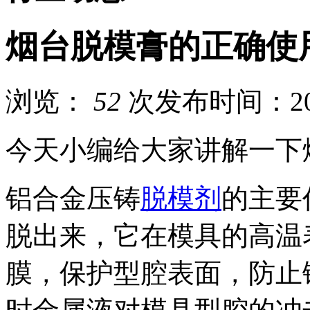
烟台脱模膏的正确使
浏览：
52
次
发布时间：202
今天小编给大家讲解一下
铝合金压铸
脱模剂
的主要
脱出来，它在模具的高温
膜，保护型腔表面，防止