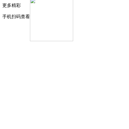
更多精彩
手机扫码查看