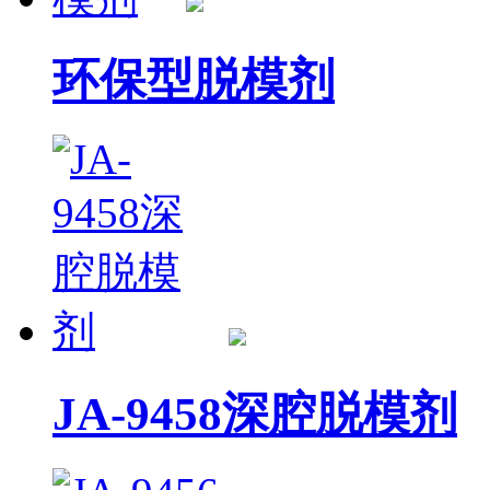
环保型脱模剂
JA-9458深腔脱模剂