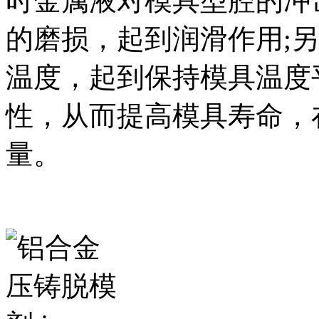
时金属液对模具型腔的冲
的磨损，起到润滑作用;
温度，起到保持模具温度
性，从而提高模具寿命，
量。