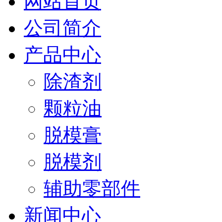
网站首页
公司简介
产品中心
除渣剂
颗粒油
脱模膏
脱模剂
辅助零部件
新闻中心