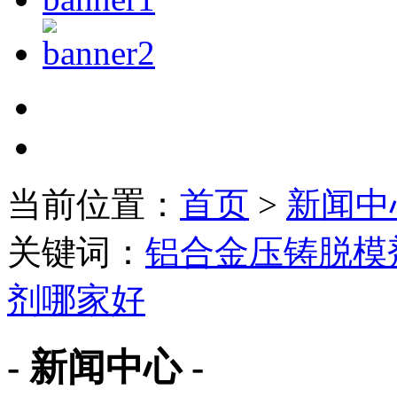
当前位置：
首页
>
新闻中
关键词：
铝合金压铸脱模
剂哪家好
- 新闻中心 -