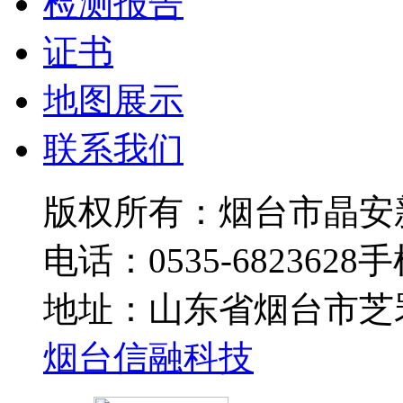
检测报告
证书
地图展示
联系我们
版权所有：烟台市晶安
电话：0535-6823628
手机
地址：山东省烟台市芝
烟台信融科技