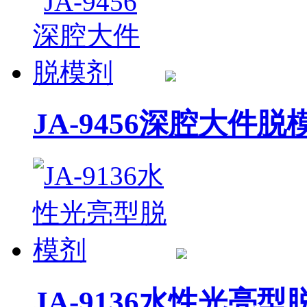
JA-9456深腔大件脱
JA-9136水性光亮型